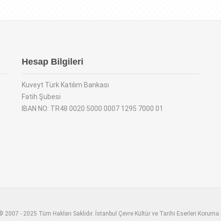
Hesap Bilgileri
Kuveyt Türk Katılım Bankası
Fatih Şubesi
IBAN NO: TR48 0020 5000 0007 1295 7000 01
 2007 - 2025 Tüm Hakları Saklıdır. İstanbul Çevre Kültür ve Tarihi Eserleri Koruma