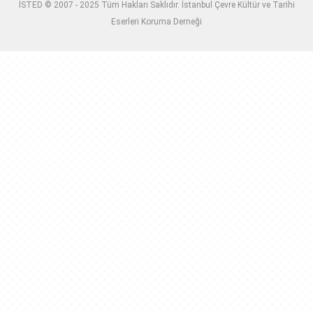
İSTED © 2007 - 2025 Tüm Hakları Saklıdır. İstanbul Çevre Kültür ve Tarihi
Eserleri Koruma Derneği