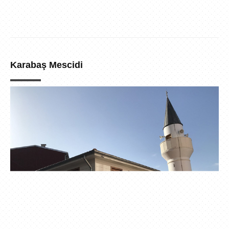
Karabaş Mescidi