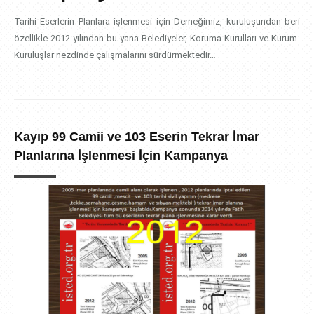
Tarihi Eserlerin Planlara işlenmesi için Derneğimiz, kuruluşundan beri
özellikle 2012 yılından bu yana Belediyeler, Koruma Kurulları ve Kurum-
Kuruluşlar nezdinde çalışmalarını sürdürmektedir…
Kayıp 99 Camii ve 103 Eserin Tekrar İmar
Planlarına İşlenmesi İçin Kampanya