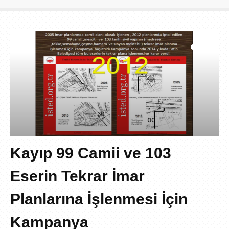
Kayıp 99 Camii ve 103
Eserin Tekrar İmar
Planlarına İşlenmesi İçin
Kampanya