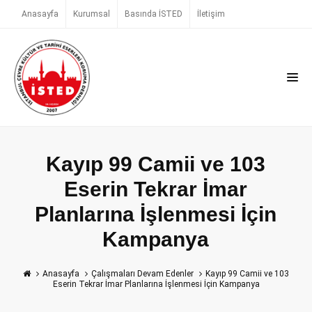
Anasayfa
Kurumsal
Basında İSTED
İletişim
Kayıp 99 Camii ve 103
Eserin Tekrar İmar
Planlarına İşlenmesi İçin
Kampanya
Anasayfa
Çalışmaları Devam Edenler
Kayıp 99 Camii ve 103
Eserin Tekrar İmar Planlarına İşlenmesi İçin Kampanya